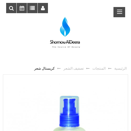
الرئيسية
المنتجات
تصفيف الشعر
كريستال شعر