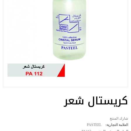
كريستال شعر
شارك المنتج
العلامة التجارية:
PASTEEL