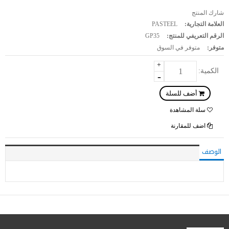
شارك المنتج
العلامة التجارية:
PASTEEL
الرقم التعريفي للمنتج:
GP35
متوفر:
متوفر في السوق
+
الكمية:
-
سلة المشاهدة
اضف للمقارنة
الوصف