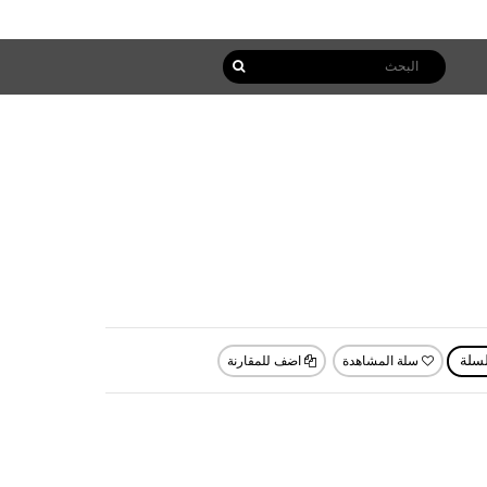
سلة المشاهدة
اضف للمقارنة