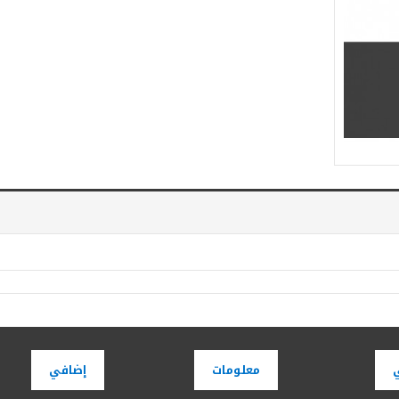
معلومات
إضافي