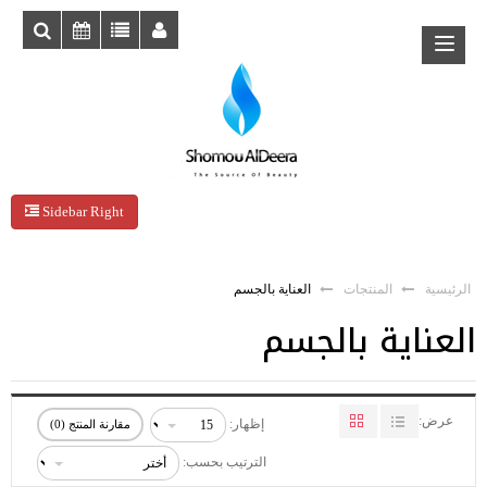
Sidebar Right
الرئيسية
المنتجات
العناية بالجسم
العناية بالجسم
عرض:
إظهار:
مقارنة المنتج (0)
الترتيب بحسب: