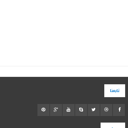
تابعنا